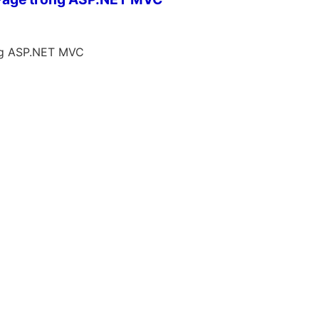
ng ASP.NET MVC