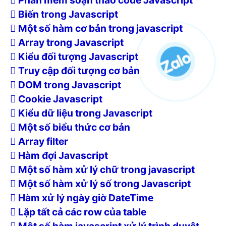
Phần mềm soạn thảo code Javascript
Biến trong Javascript
Một số hàm cơ bản trong javascript
Array trong Javascript
Kiểu đối tượng Javascript
Truy cập đối tượng cơ bản
DOM trong Javascript
Cookie Javascript
Kiểu dữ liệu trong Javascript
Một số biểu thức cơ bản
Array filter
Hàm đợi Javascript
Một số hàm xử lý chữ trong javascript
Một số hàm xử lý số trong Javascript
Hàm xử lý ngày giờ DateTime
Lặp tất cả các row của table